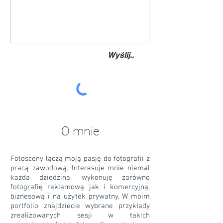
Wyślij..
O mnie
Fotosceny łączą moją pasję do fotografii z
pracą zawodową. Interesuje mnie niemal
każda dziedzina, wykonuję zarówno
fotografię reklamową jak i komercyjną,
biznesową i na użytek prywatny. W moim
portfolio znajdziecie wybrane przykłady
zrealizowanych sesji w takich