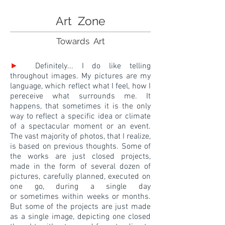
Art Zone
Towards Art
►
Definitely... I do like telling
throughout images. My pictures are my
language, which reflect what I feel, how I
pereceive what surrounds me. It
happens, that sometimes it is the only
way to reflect a specific idea or climate
of a spectacular moment or an event.
The vast majority of photos, that I realize,
is based on previous thoughts. Some of
the works are just closed projects,
made in the form of several dozen of
pictures, carefully planned, executed on
one go, during a single day
or sometimes within weeks or months.
But some of the projects are just made
as a single image, depicting one closed