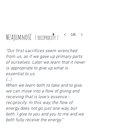
Wzajemność
1/6
{ reciprocity }
"Our first sacrifices seem wrenched
from us, as if we gave up primary parts
of ourselves. Later we learn that it never
is appropriate to give up what is
essential to us.
(...)
When we learn both to take and to give,
we can move into a flow of giving and
receiving that is love's essence -
reciprocity. In this way, the flow of
energy does not go just one way, but
both. I give to you and you to me and we
both fully receive the energy."