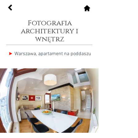
Fotografia
architektury i
wnętrz
►
Warszawa, apartament na poddaszu