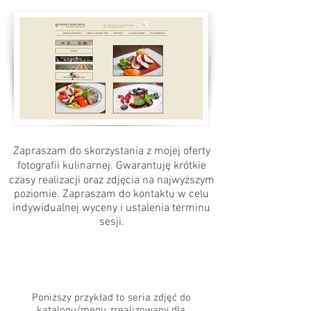
Zapraszam do skorzystania z mojej oferty
fotografii kulinarnej. Gwarantuję krótkie
czasy realizacji oraz zdjęcia na najwyższym
poziomie. Zapraszam do kontaktu w celu
indywidualnej wyceny i ustalenia terminu
sesji.
Poniższy przykład to seria zdjęć do
katalogu/menu zrealizowany dla