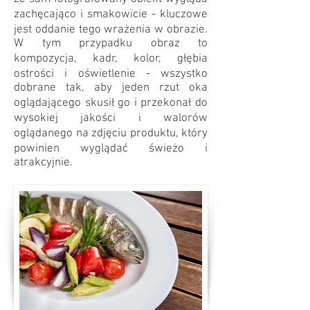
zachęcająco i smakowicie - kluczowe
jest oddanie tego wrażenia w obrazie.
W tym przypadku obraz to
kompozycja, kadr, kolor, głębia
ostrości i oświetlenie - wszystko
dobrane tak, aby jeden rzut oka
oglądającego skusił go i przekonał do
wysokiej jakości i walorów
oglądanego na zdjęciu produktu, który
powinien wyglądać świeżo i
atrakcyjnie.