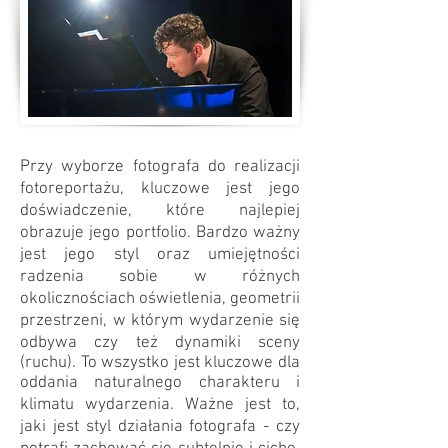
Przy wyborze fotografa do realizacji
fotoreportażu, kluczowe jest jego
doświadczenie, które najlepiej
obrazuje jego portfolio. Bardzo ważny
jest jego styl oraz umiejętności
radzenia sobie w różnych
okolicznościach oświetlenia, geometrii
przestrzeni, w którym wydarzenie się
odbywa czy też dynamiki sceny
(ruchu). To wszystko jest kluczowe dla
oddania naturalnego charakteru i
klimatu wydarzenia. Ważne jest to,
jaki jest styl działania fotografa - czy