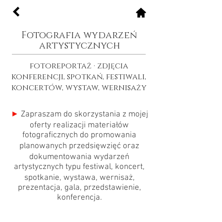
Fotografia wydarzeń
artystycznych
fotoreportaż · zdjęcia
konferencji, spotkań, festiwali,
koncertów, wystaw, wernisaży
►
Zapraszam do skorzystania z mojej
oferty realizacji materiałów
fotograficznych do promowania
planowanych przedsięwzięć oraz
dokumentowania wydarzeń
artystycznych typu festiwal, koncert,
spotkanie, wystawa, wernisaż,
prezentacja, gala, przedstawienie,
konferencja.