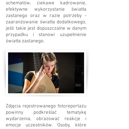
schematów, ciekawe kadrowanie,
efektywne wykorzystanie światła
zastanego oraz w razie potrzeby -
zaaranżowanie światła dodatkowego,
jeśli takie jest dopuszczalne w danym
przypadku i stanowi uzupełnienie
światła zastanego.
Zdjęcia rejestrowanego fotoreportażu
powinny podkreślać tematykę
wydarzenia, obrazować reakcje i
emocje uczestników. Osoby, które