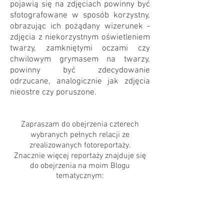
pojawią się na zdjęciach powinny być
sfotografowane w sposób korzystny,
obrazując ich pożądany wizerunek -
zdjęcia z niekorzystnym oświetleniem
twarzy, zamkniętymi oczami czy
chwilowym grymasem na twarzy,
powinny być zdecydowanie
odrzucane, analogicznie jak zdjęcia
nieostre czy poruszone.
Zapraszam do obejrzenia czterech
wybranych pełnych relacji ze
zrealizowanych fotoreportaży.
Znacznie więcej reportaży znajduje się
do obejrzenia na moim Blogu
tematycznym: