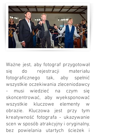
Ważne jest, aby fotograf przygotował
się do rejestracji materiału
fotograficznego tak, aby spełnić
wszystkie oczekiwania zleceniodawcy
- musi wiedzieć na czym się
skoncentrować, aby wyeksponować
wszystkie kluczowe elementy w
obrazie. Kluczowa jest przy tym
kreatywność fotografa - ukazywanie
scen w sposób atrakcyjny i oryginalny,
bez powielania utartych ścieżek i