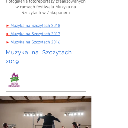
Fotogaleria fotoreportaży zrealizowanych
w ramach festiwalu Muzyka na
Szczytach w Zakopanem
Muzyka na Szczytach 2018
►
Muzyka na Szczytach 2017
►
Muzyka na Szczytach 2016
►
Muzyka na Szczytach
2019