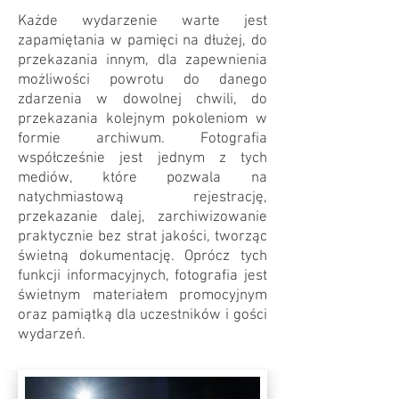
Każde wydarzenie warte jest
zapamiętania w pamięci na dłużej, do
przekazania innym, dla zapewnienia
możliwości powrotu do danego
zdarzenia w dowolnej chwili, do
przekazania kolejnym pokoleniom w
formie archiwum. Fotografia
współcześnie jest jednym z tych
mediów, które pozwala na
natychmiastową rejestrację,
przekazanie dalej, zarchiwizowanie
praktycznie bez strat jakości, tworząc
świetną dokumentację. Oprócz tych
funkcji informacyjnych, fotografia jest
świetnym materiałem promocyjnym
oraz pamiątką dla uczestników i gości
wydarzeń.