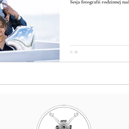
Sesja fotografii rodzinnej n