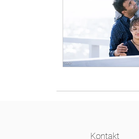
Kontakt