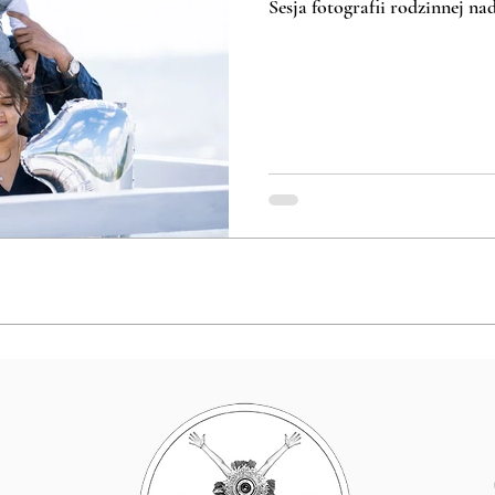
Sesja fotografii rodzinnej n