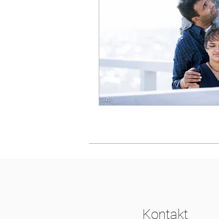
Kontakt