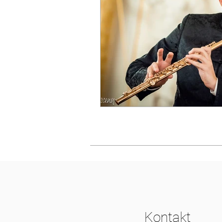
Kontakt