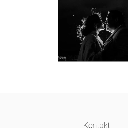
Kontakt