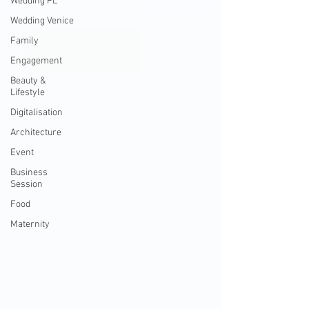
Wedding PL
Wedding Venice
Family
Engagement
Beauty &
Lifestyle
Digitalisation
Architecture
Event
Business
Session
Food
Maternity