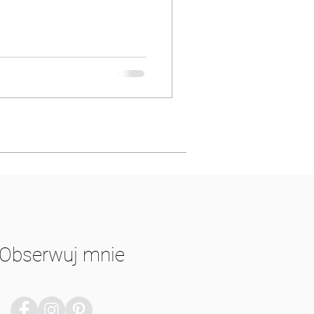
Obserwuj mnie