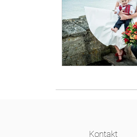
Kontakt