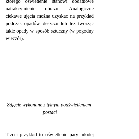
którego oświetlenie stanowi dodatkowe 
uatrakcyjnienie obrazu. Analogiczne 
ciekawe ujęcia można uzyskać na przykład 
podczas opadów deszczu lub też tworząc 
takie opady w sposób sztuczny (w pogodny 
wieczór).
Zdjęcie wykonane z tylnym podświetleniem 
postaci
Trzeci przykład to oświetlenie pary młodej 