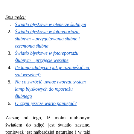
Spis treści:
Światło błyskowe w plenerze ślubnym
Światło błyskowe w fotoreportażu 
ślubnym – przygotowania ślubne i 
ceremonia ślubna
Światło błyskowe w fotoreportażu 
ślubnym – przyjęcie weselne
Ile lamp zdalnych i jak je rozmieścić na 
sali weselnej?
Na co zwrócić uwagę tworząc system 
lamp błyskowych do reportażu 
ślubnego
O czym jeszcze warto pamiętać?
Zacznę od tego, iż moim ulubionym 
światłem do zdjęć jest światło zastane, 
ponieważ jest najbardziej naturalne i w taki 