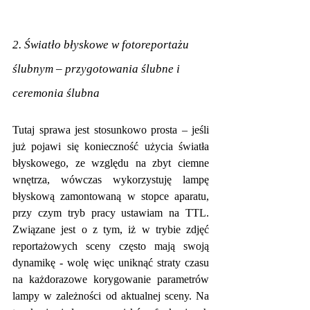
2. Światło błyskowe w fotoreportażu 
ślubnym – przygotowania ślubne i 
ceremonia ślubna
Tutaj sprawa jest stosunkowo prosta – jeśli 
już pojawi się konieczność użycia światła 
błyskowego, ze względu na zbyt ciemne 
wnętrza, wówczas wykorzystuję lampę 
błyskową zamontowaną w stopce aparatu, 
przy czym tryb pracy ustawiam na TTL. 
Związane jest o z tym, iż w trybie zdjęć 
reportażowych sceny często mają swoją 
dynamikę - wolę więc uniknąć straty czasu 
na każdorazowe korygowanie parametrów 
lampy w zależności od aktualnej sceny. Na 