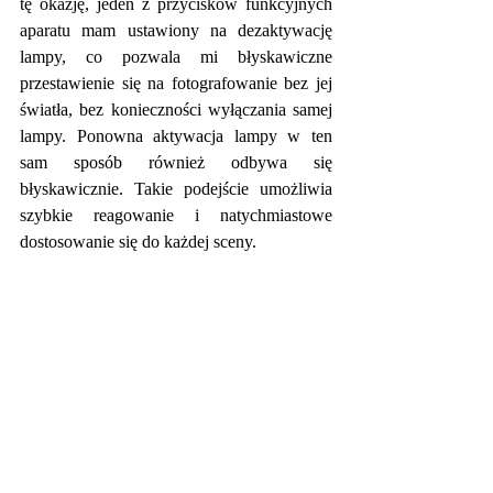
tę okazję, jeden z przycisków funkcyjnych 
aparatu mam ustawiony na dezaktywację 
lampy, co pozwala mi błyskawiczne 
przestawienie się na fotografowanie bez jej 
światła, bez konieczności wyłączania samej 
lampy. Ponowna aktywacja lampy w ten 
sam sposób również odbywa się 
błyskawicznie. Takie podejście umożliwia 
szybkie reagowanie i natychmiastowe 
dostosowanie się do każdej sceny.