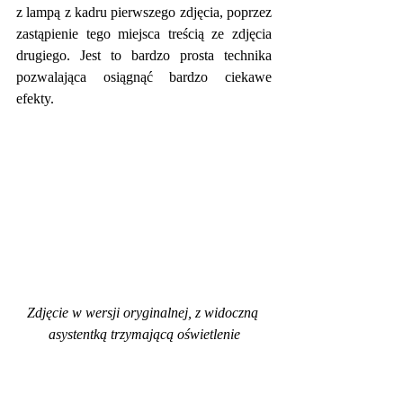
z lampą z kadru pierwszego zdjęcia, poprzez 
zastąpienie tego miejsca treścią ze zdjęcia 
drugiego. Jest to bardzo prosta technika 
pozwalająca osiągnąć bardzo ciekawe 
efekty.
Zdjęcie w wersji oryginalnej, z widoczną 
asystentką trzymającą oświetlenie