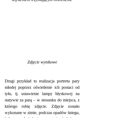
Zdjęcie wynikowe
Drugi przykład to realizacja portretu pary 
młodej poprzez oświetlenie ich postaci od 
tyłu, tj. ustawienie lampy błyskowej na 
statywie za parą – w stosunku do miejsca, z 
którego robię zdjęcie. Zdjęcie zostało 
wykonane w zimie, podczas opadów śniegu, 