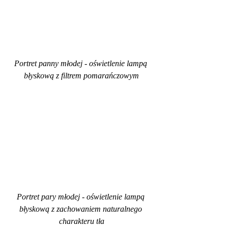
Portret panny młodej - oświetlenie lampą 
błyskową z filtrem pomarańczowym
Portret pary młodej - oświetlenie lampą 
błyskową z zachowaniem naturalnego 
charakteru tła