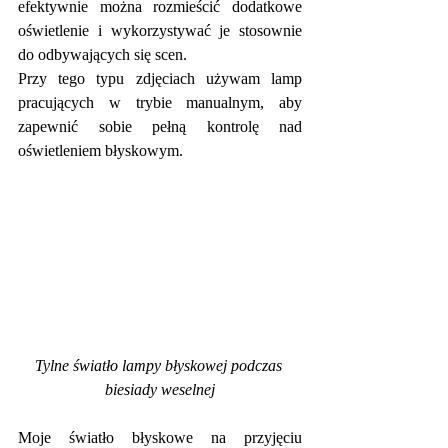
efektywnie można rozmieścić dodatkowe 
oświetlenie i wykorzystywać je stosownie 
do odbywających się scen.
Przy tego typu zdjęciach używam lamp 
pracujących w trybie manualnym, aby 
zapewnić sobie pełną kontrolę nad 
oświetleniem błyskowym.
Tylne światło lampy błyskowej podczas 
biesiady weselnej
Moje światło błyskowe na przyjęciu 