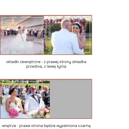
okładki zewnętrzne - z prawej strony okładka
przednia, z lewej tylna
wnętrze - prawa strona będzie wypełniona czarną