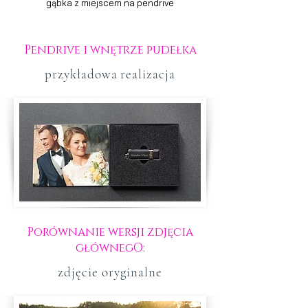
gąbka z miejscem na pendrive
Pendrive i wnętrze pudełka
przykładowa realizacja
Porównanie wersji zdjęcia
głównegO:
zdjęcie oryginalne