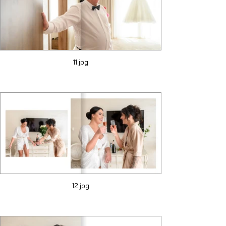
11.jpg
12.jpg