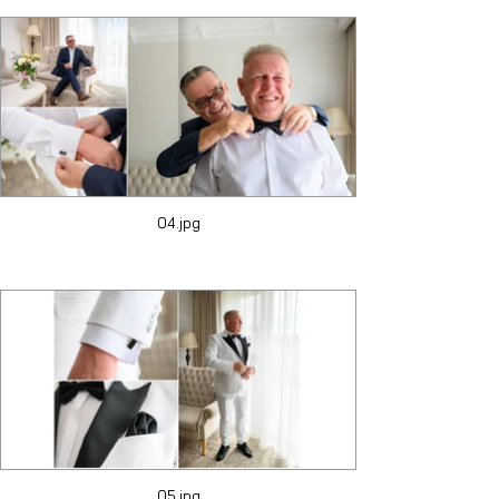
04.jpg
05.jpg