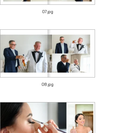
07.jpg
08.jpg