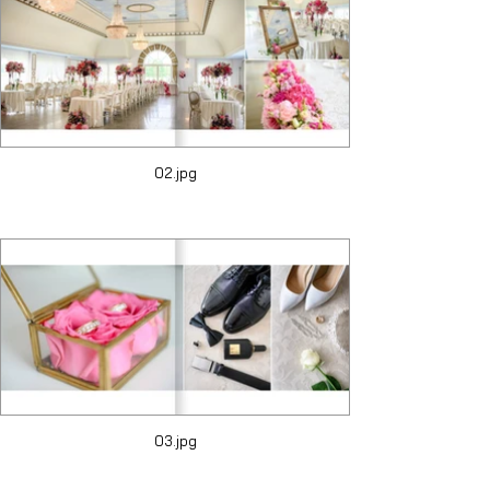
02.jpg
03.jpg